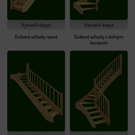
Vytvoriť dopyt
Vytvoriť dopyt
Dubové schody rovné
Dubové schody s dolným
lomením