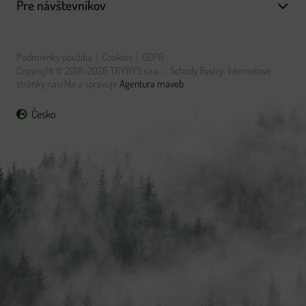
Pre návštevníkov
Podmienky použitia
Cookies
GDPR
Copyright © 2018-2026 TRYBYS s.r.o. – Schody Bystrý. Internetové
stránky navrhla a spravuje
Agentura maveb
Česko