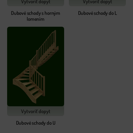
Vytvoriť dopyt
Vytvoriť dopyt
Dubové schody s horným
Dubové schody do L
lomením
Vytvoriť dopyt
Dubové schody do U